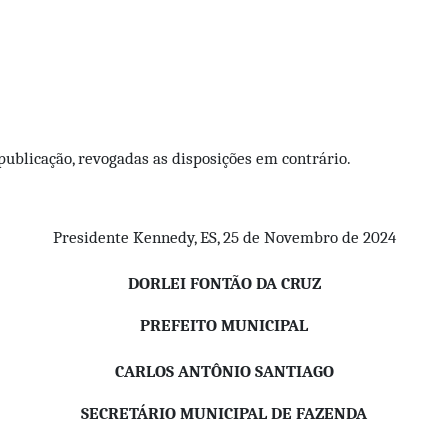
publicação, revogadas as disposições em contrário.
Presidente Kennedy, ES, 25 de Novembro de 2024
DORLEI FONTÃO DA CRUZ
PREFEITO MUNICIPAL
CARLOS ANTÔNIO SANTIAGO
SECRETÁRIO MUNICIPAL DE FAZENDA