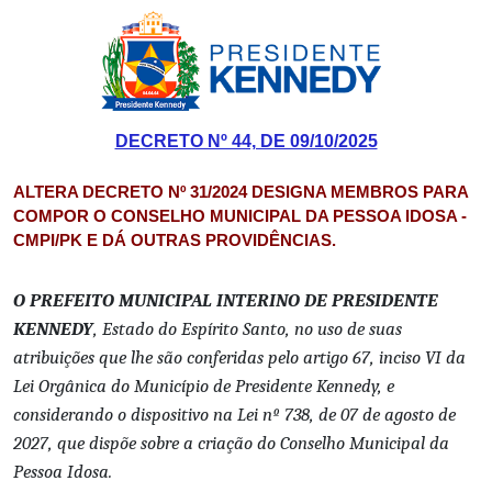
DECRETO Nº 44, DE 09/10/2025
ALTERA DECRETO Nº 31/2024 DESIGNA MEMBROS PARA
COMPOR O CONSELHO MUNICIPAL DA PESSOA IDOSA -
CMPI/PK E DÁ OUTRAS PROVIDÊNCIAS.
O PREFEITO MUNICIPAL INTERINO DE PRESIDENTE
KENNEDY
, Estado do Espírito Santo, no uso de suas
atribuições que lhe são conferidas pelo artigo 67, inciso VI da
Lei Orgânica do Município de Presidente Kennedy, e
considerando o dispositivo na Lei nº 738, de 07 de agosto de
2027, que dispõe sobre a criação do Conselho Municipal da
Pessoa Idosa.