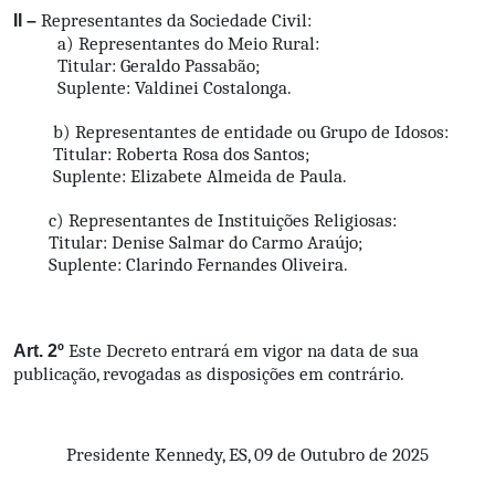
Representantes da Sociedade Civil:
II –
a) Representantes do Meio Rural:
Titular: Geraldo Passabão;
Suplente: Valdinei Costalonga.
b) Representantes de entidade ou Grupo de Idosos:
Titular: Roberta Rosa dos Santos;
Suplente: Elizabete Almeida de Paula.
c) Representantes de Instituições Religiosas:
Titular: Denise Salmar do Carmo Araújo;
Suplente: Clarindo Fernandes Oliveira.
Este Decreto entrará em vigor na data de sua
Art. 2º
publicação, revogadas as disposições em contrário.
Presidente Kennedy, ES, 09 de Outubro de 2025