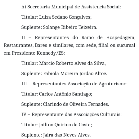
h) Secretaria Municipal de Assistência Social: 
Titular: Luiza Sedano Gonçalves;
Suplente: Solange Ribeiro Teixeira.
II – Representantes do Ramo de Hospedagem, 
Restaurantes, Bares e similares, com sede, filial ou sucursal 
em Presidente Kennedy/ES:
Titular: Márcio Roberto Alves da Silva;
Suplente: Fabiola Moreira Jordão Altoe.
III – Representantes Associação de Agroturismo:
Titular: Carlos Antônio Santiago;
Suplente: Clarindo de Oliveira Fernades.
IV – Representante das Associações Culturais:
Titular: Jailton Quirino da Costa;
Suplente: Jaira das Neves Alves.