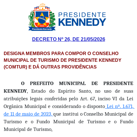
DECRETO Nº 26, DE 21/05/2026
DESIGNA MEMBROS PARA COMPOR O CONSELHO
MUNICIPAL DE TURISMO DE PRESIDENTE KENNEDY
(COMTUR) E DÁ OUTRAS PROVIDÊNCIAS
O PREFEITO MUNICIPAL DE PRESIDENTE 
KENNEDY
, Estado do Espírito Santo, no uso de suas 
atribuições legais conferidas pelo Art. 67, inciso VI da Lei 
Orgânica Municipal e considerando o disposto
 Lei nº. 1.671, 
de 11 de maio de 2023, 
que institui o Conselho Municipal de 
Turismo e o Fundo Municipal de Turismo e o Fundo 
Municipal de Turismo,