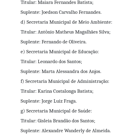
Titular: Maiara Fernandes Batista;
Suplente: Joedson Carvalho Fernandes.
d) Secretaria Municipal de Meio Ambiente: 
Titular: Antônio Matheus Magalhães Silva;
Suplente: Fernando de Oliveira.
e) Secretaria Municipal de Educação:
Titular: Leonardo dos Santos;
Suplente: Marta Alessandra dos Anjos.
f) Secretaria Municipal de Administração:
Titular: Karina Costalonga Batista;
Suplente: Jorge Luiz Fraga.
g) Secretaria Municipal de Saúde:
Titular: Gisleia Brandão dos Santos;
Suplente: Alexandre Wanderly de Almeida.