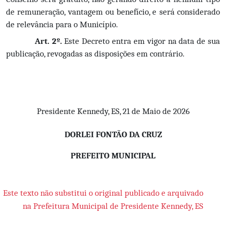
de remuneração, vantagem ou benefício, e será considerado 
de relevância para o Município.
Art. 2º.
 Este Decreto entra em vigor na data de sua 
publicação, revogadas as disposições em contrário.
Presidente Kennedy, ES, 21 de Maio de 2026
DORLEI FONTÃO DA CRUZ
PREFEITO MUNICIPAL
Este texto não substitui o original publicado e arquivado
na Prefeitura Municipal de Presidente Kennedy, ES