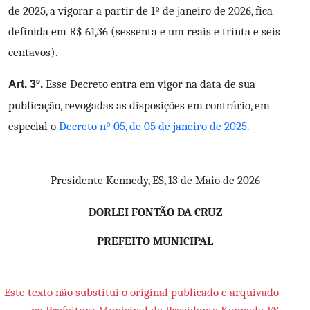
de 2025, a vigorar a partir de 1º de janeiro de 2026, fica
definida em R$ 61,36 (sessenta e um reais e trinta e seis
centavos).
Esse Decreto entra em vigor na data de sua
Art. 3º.
publicação, revogadas as disposições em contrário, em
especial o
Decreto nº 05, de 05 de janeiro de 2025.
Presidente Kennedy, ES, 13 de Maio de 2026
DORLEI FONTÃO DA CRUZ
PREFEITO MUNICIPAL
Este texto não substitui o original publicado e arquivado