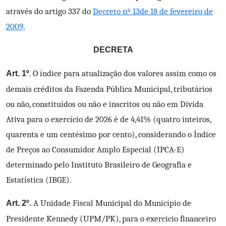
através do artigo 337 do
Decreto nº 13de 18 de fevereiro de
2009,
DECRETA
. O índice para atualização dos valores assim como os
Art. 1º
demais créditos da Fazenda Pública Municipal, tributários
ou não, constituídos ou não e inscritos ou não em Dívida
Ativa para o exercício de 2026 é de 4,41% (quatro inteiros,
quarenta e um centésimo por cento), considerando o Índice
de Preços ao Consumidor Amplo Especial (IPCA-E)
determinado pelo Instituto Brasileiro de Geografia e
Estatística (IBGE).
A Unidade Fiscal Municipal do Município de
Art. 2º.
Presidente Kennedy (UPM/PK), para o exercicio financeiro