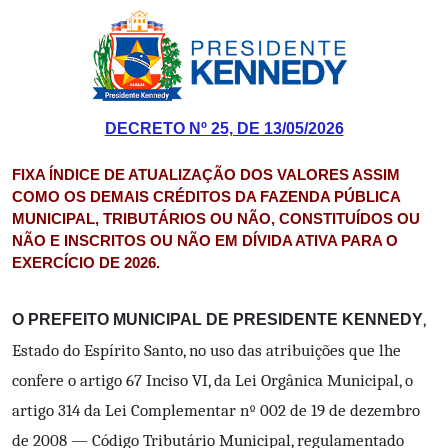
DECRETO Nº 25, DE 13/05/2026
FIXA ÍNDICE DE ATUALIZAÇÃO DOS VALORES ASSIM
COMO OS DEMAIS CRÉDITOS DA FAZENDA PÚBLICA
MUNICIPAL, TRIBUTÁRIOS OU NÃO, CONSTITUÍDOS OU
NÃO E INSCRITOS OU NÃO EM DÍVIDA ATIVA PARA O
EXERCÍCIO DE 2026.
,
O PREFEITO MUNICIPAL DE PRESIDENTE KENNEDY
Estado do Espírito Santo, no uso das atribuições que lhe
confere o artigo 67 Inciso VI, da Lei Orgânica Municipal, o
artigo 314 da Lei Complementar nº 002 de 19 de dezembro
de 2008 — Código Tributário Municipal, regulamentado