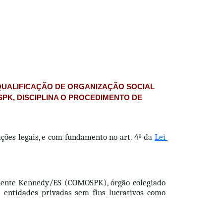
 QUALIFICAÇÃO DE ORGANIZAÇÃO SOCIAL
PK, DISCIPLINA O PROCEDIMENTO DE
ições legais, e com fundamento no art. 4º da 
Lei 
sidente Kennedy/ES (COMOSPK), órgão colegiado 
 entidades privadas sem fins lucrativos como 