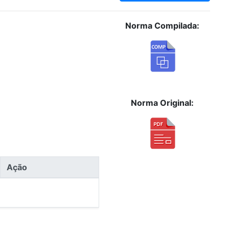
Norma Compilada:
Norma Original:
Ação