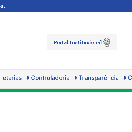
al
Portal Institucional
retarias
Controladoria
Transparência
C