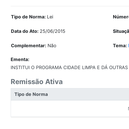
Tipo de Norma:
Lei
Númer
Data do Ato:
25/06/2015
Situaç
Complementar:
Não
Tema:
Ementa:
INSTITUI O PROGRAMA CIDADE LIMPA E DÁ OUTRAS
Remissão Ativa
Tipo de Norma