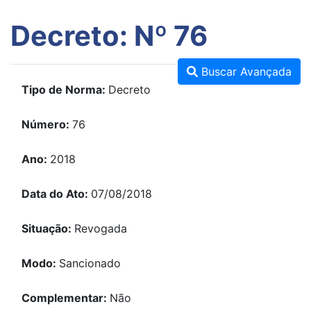
Decreto: Nº 76
Buscar Avançada
Tipo de Norma:
Decreto
Número:
76
Ano:
2018
Data do Ato:
07/08/2018
Situação:
Revogada
Modo:
Sancionado
Complementar:
Não