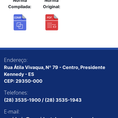
Norma
Norma
Compilada:
Original:
Endereço:
Rua Átila Vivaqua, Nº 79 - Centro, Presidente
Kennedy - ES
CEP: 29350-000
Telefones:
(28) 3535-1900 / (28) 3535-1943
E-mail: