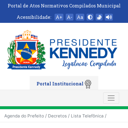
Portal de Atos Normativos Compilados Municipal
Acessibilidade:
A+
A-
Aa
Portal Institucional
/
/
/
Agenda do Prefeito
Decretos
Lista Telefônica