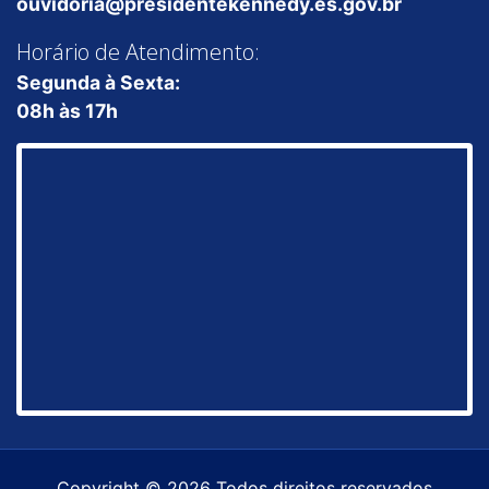
ouvidoria@presidentekennedy.es.gov.br
Horário de Atendimento:
Segunda à Sexta:
08h às 17h
Copyright © 2026 Todos direitos reservados