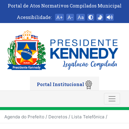
Portal de Atos Normativos Compilados Municipal
Acessibilidade:
A+
A-
Aa
Portal Institucional
/
/
/
Agenda do Prefeito
Decretos
Lista Telefônica