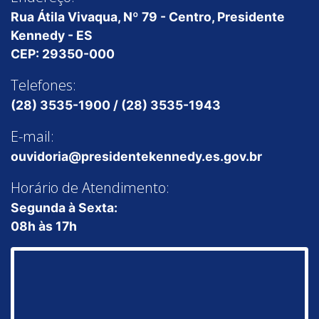
Rua Átila Vivaqua, Nº 79 - Centro, Presidente
Kennedy - ES
CEP: 29350-000
Telefones:
(28) 3535-1900 / (28) 3535-1943
E-mail:
ouvidoria@presidentekennedy.es.gov.br
Horário de Atendimento:
Segunda à Sexta:
08h às 17h