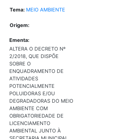
Tema:
MEIO AMBIENTE
Origem:
Ementa:
ALTERA O DECRETO Nº
2/2018, QUE DISPÕE
SOBRE O
ENQUADRAMENTO DE
ATIVIDADES
POTENCIALMENTE
POLUIDORAS E/OU
DEGRADADORAS DO MEIO
AMBIENTE COM
OBRIGATORIEDADE DE
LICENCIAMENTO
AMBIENTAL JUNTO À
SECRETARIA MUNICIPAL