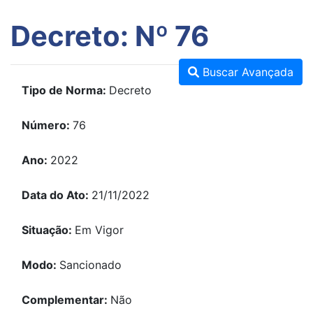
Decreto: Nº 76
Buscar Avançada
Tipo de Norma:
Decreto
Número:
76
Ano:
2022
Data do Ato:
21/11/2022
Situação:
Em Vigor
Modo:
Sancionado
Complementar:
Não