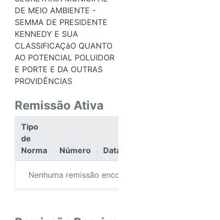
DE MEIO AMBIENTE -
SEMMA DE PRESIDENTE
KENNEDY E SUA
CLASSIFICAÇàO QUANTO
AO POTENCIAL POLUIDOR
E PORTE E DA OUTRAS
PROVIDÊNCIAS
Remissão Ativa
Tipo
de
Norma
Número
Data
Ação
Nenhuma remissão encontrada.