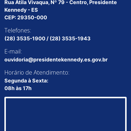
Rua Átila Vivaqua, Nº 79 - Centro, Presidente
Kennedy - ES
CEP: 29350-000
Telefones:
(28) 3535-1900 / (28) 3535-1943
E-mail:
ouvidoria@presidentekennedy.es.gov.br
Horário de Atendimento:
Segunda à Sexta:
08h às 17h