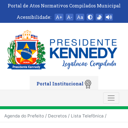
Portal de Atos Normativos Compilados Municipal
Acessibilidade:
A+
A-
Aa
Portal Institucional
/
/
/
Agenda do Prefeito
Decretos
Lista Telefônica