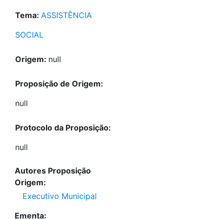
Tema:
ASSISTÊNCIA
SOCIAL
Origem:
null
Proposição de Origem:
null
Protocolo da Proposição:
null
Autores Proposição
Origem:
Executivo Municipal
Ementa: