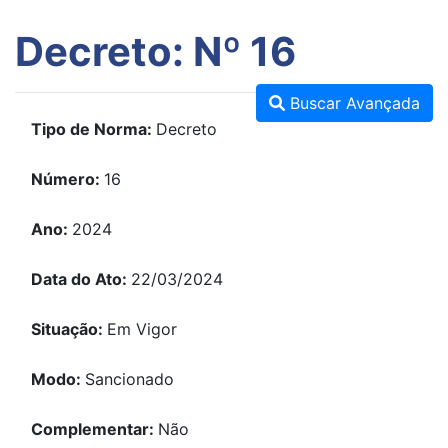
Decreto: Nº 16
Buscar Avançada
Tipo de Norma:
Decreto
Número:
16
Ano:
2024
Data do Ato:
22/03/2024
Situação:
Em Vigor
Modo:
Sancionado
Complementar:
Não