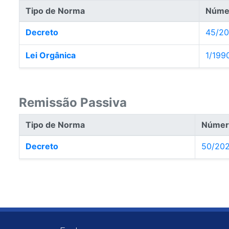
Tipo de Norma
Núme
Decreto
45/2
Lei Orgânica
1/199
Remissão Passiva
Tipo de Norma
Númer
Decreto
50/20