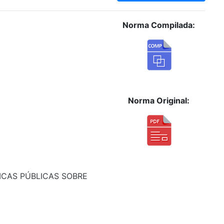
Norma Compilada:
Norma Original:
ICAS PÚBLICAS SOBRE