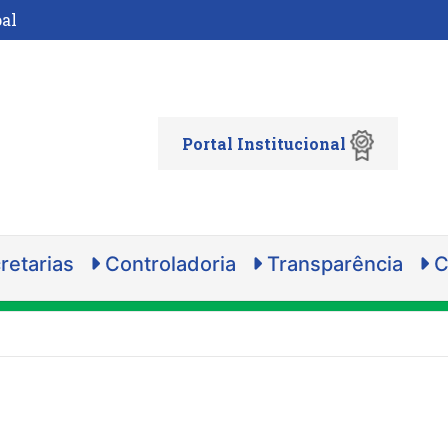
al
Portal Institucional
retarias
Controladoria
Transparência
C