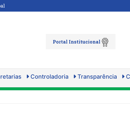
al
Portal Institucional
retarias
Controladoria
Transparência
C