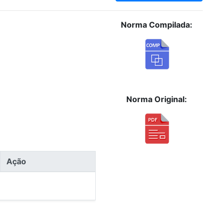
Norma Compilada:
Norma Original:
Ação