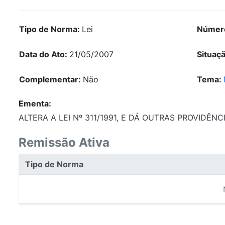
Tipo de Norma:
Lei
Númer
Data do Ato:
21/05/2007
Situaç
Complementar:
Não
Tema:
Ementa:
ALTERA A LEI Nº 311/1991, E DÁ OUTRAS PROVIDÊNC
Remissão Ativa
Tipo de Norma