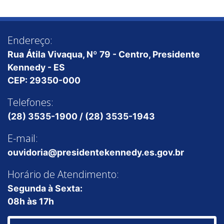
Endereço:
Rua Átila Vivaqua, Nº 79 - Centro, Presidente
Kennedy - ES
CEP: 29350-000
Telefones:
(28) 3535-1900 / (28) 3535-1943
E-mail:
ouvidoria@presidentekennedy.es.gov.br
Horário de Atendimento:
Segunda à Sexta:
08h às 17h