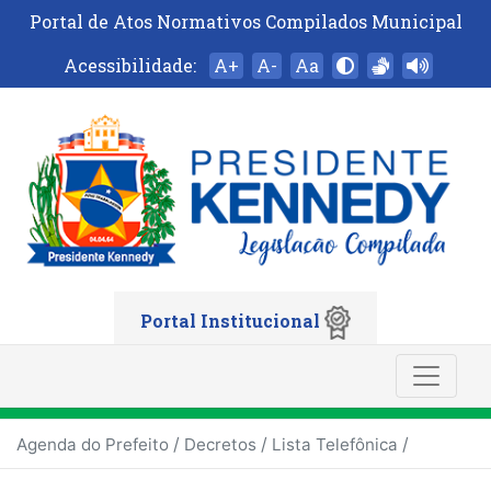
Portal de Atos Normativos Compilados Municipal
Acessibilidade:
A+
A-
Aa
Portal Institucional
/
/
/
Agenda do Prefeito
Decretos
Lista Telefônica