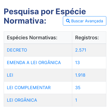
Pesquisa por Espécie
Normativa:
Buscar Avançada
Espécies Normativas:
Registros:
DECRETO
2.571
EMENDA A LEI ORGÂNICA
13
LEI
1.918
LEI COMPLEMENTAR
35
LEI ORGÂNICA
1