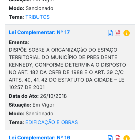
Modo:
Sancionado
Tema:
TRIBUTOS
Lei Complementar: Nº 17
Ementa:
DISPÕE SOBRE A ORGANIZAÇàO DO ESPAÇO
TERRITORIAL DO MUNICÍPIO DE PRESIDENTE
KENNEDY, CONFORME DETERMINA O DISPOSTO
NO ART. 182 DA CRFB DE 1988 E O ART. 39 C/C
ARTS. 40, 41, 42 DO ESTATUTO DA CIDADE – LEI
10257 DE 2001
Data do Ato:
26/10/2018
Situação:
Em Vigor
Modo:
Sancionado
Tema:
EDIFICAÇÃO E OBRAS
Lei Complementar: Nº 16