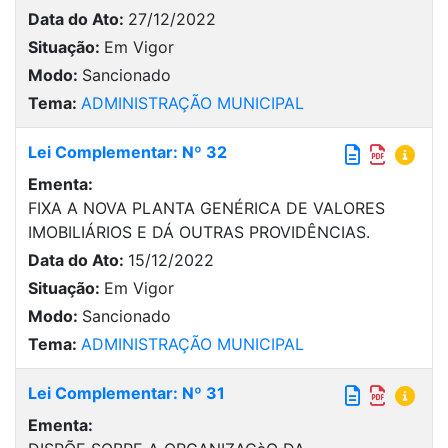
Data do Ato:
27/12/2022
Situação:
Em Vigor
Modo:
Sancionado
Tema:
ADMINISTRAÇÃO MUNICIPAL
Lei Complementar: Nº 32
Ementa:
FIXA A NOVA PLANTA GENÉRICA DE VALORES
IMOBILIÁRIOS E DÁ OUTRAS PROVIDÊNCIAS.
Data do Ato:
15/12/2022
Situação:
Em Vigor
Modo:
Sancionado
Tema:
ADMINISTRAÇÃO MUNICIPAL
Lei Complementar: Nº 31
Ementa: