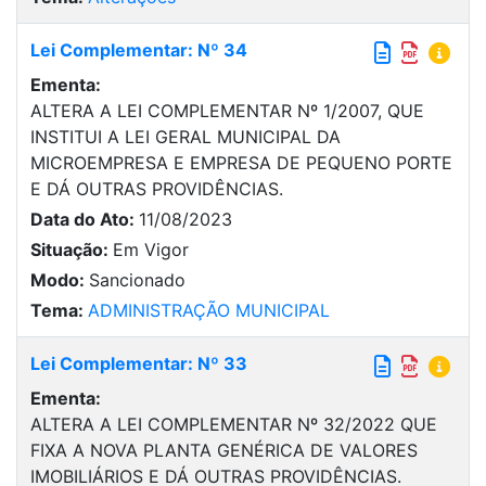
Lei Complementar: Nº 34
Ementa:
ALTERA A LEI COMPLEMENTAR Nº 1/2007, QUE
INSTITUI A LEI GERAL MUNICIPAL DA
MICROEMPRESA E EMPRESA DE PEQUENO PORTE
E DÁ OUTRAS PROVIDÊNCIAS.
Data do Ato:
11/08/2023
Situação:
Em Vigor
Modo:
Sancionado
Tema:
ADMINISTRAÇÃO MUNICIPAL
Lei Complementar: Nº 33
Ementa:
ALTERA A LEI COMPLEMENTAR Nº 32/2022 QUE
FIXA A NOVA PLANTA GENÉRICA DE VALORES
IMOBILIÁRIOS E DÁ OUTRAS PROVIDÊNCIAS.