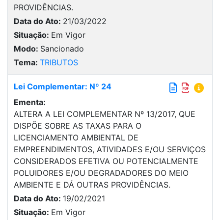
PROVIDÊNCIAS.
Data do Ato:
21/03/2022
Situação:
Em Vigor
Modo:
Sancionado
Tema:
TRIBUTOS
Lei Complementar: Nº 24
Ementa:
ALTERA A LEI COMPLEMENTAR Nº 13/2017, QUE
DISPÕE SOBRE AS TAXAS PARA O
LICENCIAMENTO AMBIENTAL DE
EMPREENDIMENTOS, ATIVIDADES E/OU SERVIÇOS
CONSIDERADOS EFETIVA OU POTENCIALMENTE
POLUIDORES E/OU DEGRADADORES DO MEIO
AMBIENTE E DÁ OUTRAS PROVIDÊNCIAS.
Data do Ato:
19/02/2021
Situação:
Em Vigor