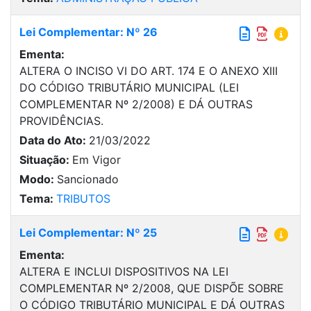
Lei Complementar: Nº 26
Ementa:
ALTERA O INCISO VI DO ART. 174 E O ANEXO XIII
DO CÓDIGO TRIBUTÁRIO MUNICIPAL (LEI
COMPLEMENTAR Nº 2/2008) E DÁ OUTRAS
PROVIDÊNCIAS.
Data do Ato:
21/03/2022
Situação:
Em Vigor
Modo:
Sancionado
Tema:
TRIBUTOS
Lei Complementar: Nº 25
Ementa:
ALTERA E INCLUI DISPOSITIVOS NA LEI
COMPLEMENTAR Nº 2/2008, QUE DISPÕE SOBRE
O CÓDIGO TRIBUTÁRIO MUNICIPAL E DÁ OUTRAS