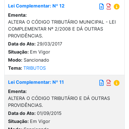
Lei Complementar: Nº 12
Ementa:
ALTERA O CÓDIGO TRIBUTÁRIO MUNICIPAL - LEI
COMPLEMENTAR Nº 2/2008 E DÁ OUTRAS
PROVIDÊNCIAS.
Data do Ato:
29/03/2017
Situação:
Em Vigor
Modo:
Sancionado
Tema:
TRIBUTOS
Lei Complementar: Nº 11
Ementa:
ALTERA O CÓDIGO TRIBUTÁRIO E DÁ OUTRAS
PROVIDÊNCIAS.
Data do Ato:
01/09/2015
Situação:
Em Vigor