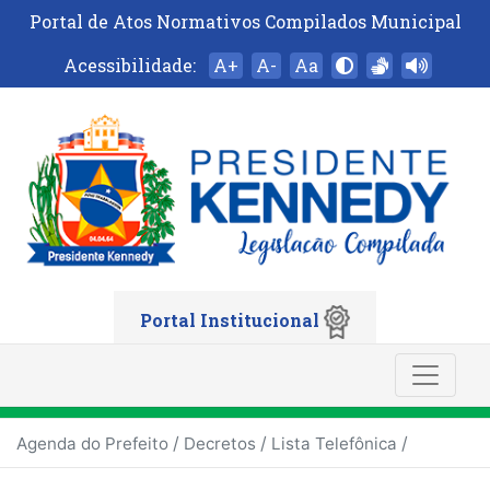
Portal de Atos Normativos Compilados Municipal
Acessibilidade:
A+
A-
Aa
Portal Institucional
/
/
/
Agenda do Prefeito
Decretos
Lista Telefônica