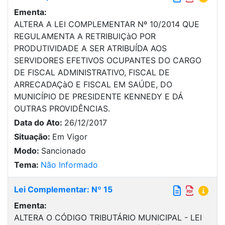
Ementa:
ALTERA A LEI COMPLEMENTAR Nº 10/2014 QUE
REGULAMENTA A RETRIBUIÇàO POR
PRODUTIVIDADE A SER ATRIBUÍDA AOS
SERVIDORES EFETIVOS OCUPANTES DO CARGO
DE FISCAL ADMINISTRATIVO, FISCAL DE
ARRECADAÇàO E FISCAL EM SAÚDE, DO
MUNICÍPIO DE PRESIDENTE KENNEDY E DÁ
OUTRAS PROVIDÊNCIAS.
Data do Ato:
26/12/2017
Situação:
Em Vigor
Modo:
Sancionado
Tema:
Não Informado
Lei Complementar: Nº 15
Ementa:
ALTERA O CÓDIGO TRIBUTÁRIO MUNICIPAL - LEI