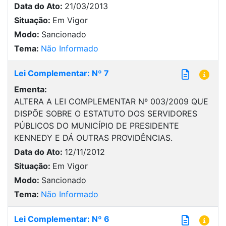
Data do Ato:
21/03/2013
Situação:
Em Vigor
Modo:
Sancionado
Tema:
Não Informado
Lei Complementar: Nº 7
Ementa:
ALTERA A LEI COMPLEMENTAR Nº 003/2009 QUE
DISPÕE SOBRE O ESTATUTO DOS SERVIDORES
PÚBLICOS DO MUNICÍPIO DE PRESIDENTE
KENNEDY E DÁ OUTRAS PROVIDÊNCIAS.
Data do Ato:
12/11/2012
Situação:
Em Vigor
Modo:
Sancionado
Tema:
Não Informado
Lei Complementar: Nº 6