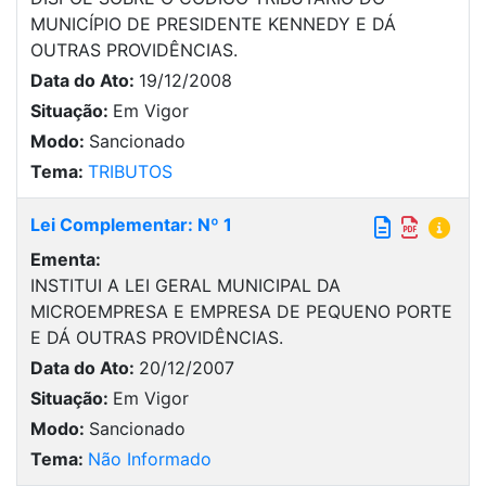
MUNICÍPIO DE PRESIDENTE KENNEDY E DÁ
OUTRAS PROVIDÊNCIAS.
Data do Ato:
19/12/2008
Situação:
Em Vigor
Modo:
Sancionado
Tema:
TRIBUTOS
Lei Complementar: Nº 1
Ementa:
INSTITUI A LEI GERAL MUNICIPAL DA
MICROEMPRESA E EMPRESA DE PEQUENO PORTE
E DÁ OUTRAS PROVIDÊNCIAS.
Data do Ato:
20/12/2007
Situação:
Em Vigor
Modo:
Sancionado
Tema:
Não Informado