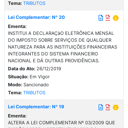
Tema:
TRIBUTOS
Lei Complementar: Nº 20
Ementa:
INSTITUI A DECLARAÇàO ELETRÔNICA MENSAL
DO IMPOSTO SOBRE SERVIÇOS DE QUALQUER
NATUREZA PARA AS INSTITUIÇÕES FINANCEIRAS
INTEGRANTES DO SISTEMA FINANCEIRO
NACIONAL E DÁ OUTRAS PROVIDÊNCIAS.
Data do Ato:
26/12/2019
Situação:
Em Vigor
Modo:
Sancionado
Tema:
TRIBUTOS
Lei Complementar: Nº 19
Ementa:
ALTERA A LEI COMPLEMENTAR Nº 03/2009 QUE