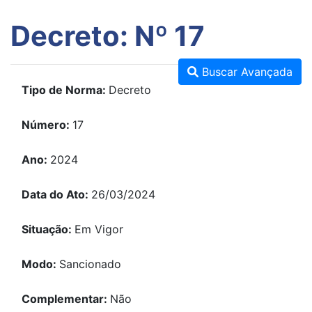
Decreto: Nº 17
Buscar Avançada
Tipo de Norma:
Decreto
Número:
17
Ano:
2024
Data do Ato:
26/03/2024
Situação:
Em Vigor
Modo:
Sancionado
Complementar:
Não