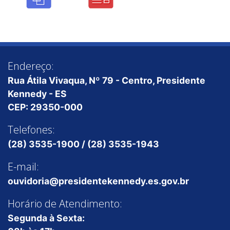
Endereço:
Rua Átila Vivaqua, Nº 79 - Centro, Presidente
Kennedy - ES
CEP: 29350-000
Telefones:
(28) 3535-1900 / (28) 3535-1943
E-mail:
ouvidoria@presidentekennedy.es.gov.br
Horário de Atendimento:
Segunda à Sexta: