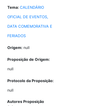
Tema:
CALENDÁRIO
OFICIAL DE EVENTOS,
DATA COMEMORATIVA E
FERIADOS
Origem:
null
Proposição de Origem:
null
Protocolo da Proposição:
null
Autores Proposição