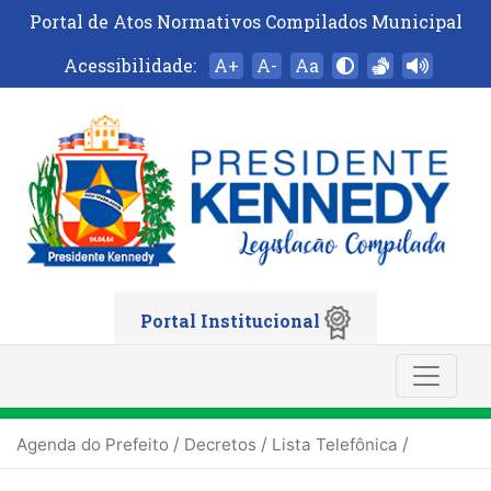
Portal de Atos Normativos Compilados Municipal
Acessibilidade:
A+
A-
Aa
Portal Institucional
/
/
/
Agenda do Prefeito
Decretos
Lista Telefônica