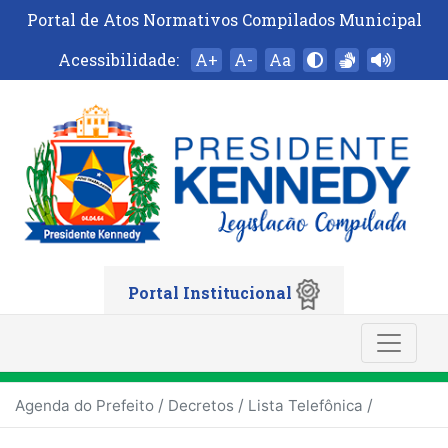
Portal de Atos Normativos Compilados Municipal
Acessibilidade:
A+
A-
Aa
Portal Institucional
/
/
/
Agenda do Prefeito
Decretos
Lista Telefônica