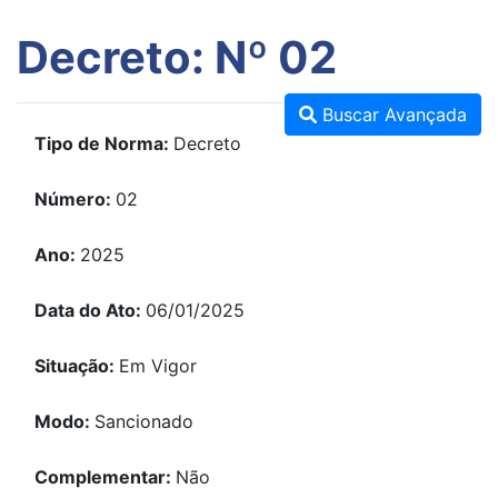
Decreto: Nº 02
Buscar Avançada
Tipo de Norma:
Decreto
Número:
02
Ano:
2025
Data do Ato:
06/01/2025
Situação:
Em Vigor
Modo:
Sancionado
Complementar:
Não