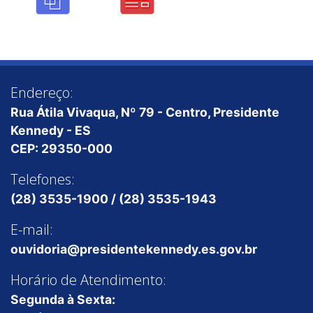
Endereço:
Rua Átila Vivaqua, Nº 79 - Centro, Presidente
Kennedy - ES
CEP: 29350-000
Telefones:
(28) 3535-1900 / (28) 3535-1943
E-mail:
ouvidoria@presidentekennedy.es.gov.br
Horário de Atendimento:
Segunda à Sexta: