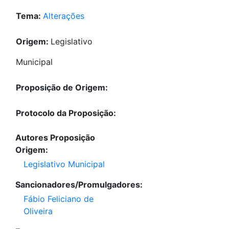
Tema:
Alterações
Origem:
Legislativo
Municipal
Proposição de Origem:
Protocolo da Proposição:
Autores Proposição
Origem:
Legislativo Municipal
Sancionadores/Promulgadores:
Fábio Feliciano de
Oliveira