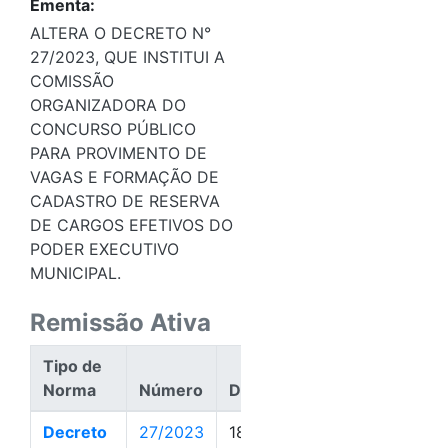
Ementa:
ALTERA O DECRETO N°
27/2023, QUE INSTITUI A
COMISSÃO
ORGANIZADORA DO
CONCURSO PÚBLICO
PARA PROVIMENTO DE
VAGAS E FORMAÇÃO DE
CADASTRO DE RESERVA
DE CARGOS EFETIVOS DO
PODER EXECUTIVO
MUNICIPAL.
Remissão Ativa
Tipo de
Norma
Número
Data
Ação
Decreto
27/2023
18/05/2023
Ativa