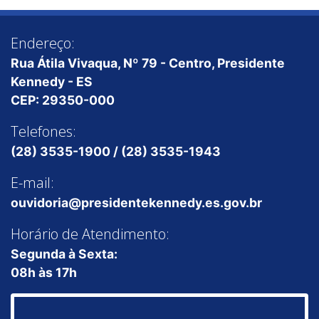
Endereço:
Rua Átila Vivaqua, Nº 79 - Centro, Presidente
Kennedy - ES
CEP: 29350-000
Telefones:
(28) 3535-1900 / (28) 3535-1943
E-mail:
ouvidoria@presidentekennedy.es.gov.br
Horário de Atendimento:
Segunda à Sexta:
08h às 17h