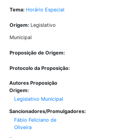
Tema:
Horário Especial
Origem:
Legislativo
Municipal
Proposição de Origem:
Protocolo da Proposição:
Autores Proposição
Origem:
Legislativo Municipal
Sancionadores/Promulgadores:
Fábio Feliciano de
Oliveira