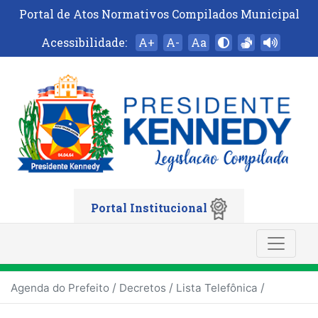
Portal de Atos Normativos Compilados Municipal
Acessibilidade:
A+
A-
Aa
Portal Institucional
/
/
/
Agenda do Prefeito
Decretos
Lista Telefônica