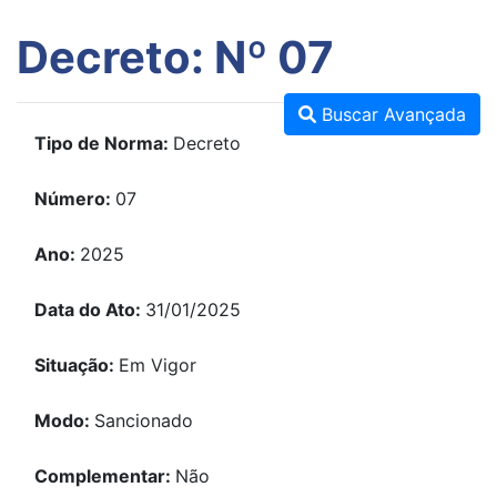
Decreto: Nº 07
Buscar Avançada
Tipo de Norma:
Decreto
Número:
07
Ano:
2025
Data do Ato:
31/01/2025
Situação:
Em Vigor
Modo:
Sancionado
Complementar:
Não