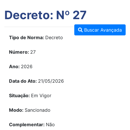
Decreto: Nº 27
Buscar Avançada
Tipo de Norma:
Decreto
Número:
27
Ano:
2026
Data do Ato:
21/05/2026
Situação:
Em Vigor
Modo:
Sancionado
Complementar:
Não