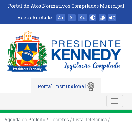
Portal de Atos Normativos Compilados Municipal
Acessibilidade:
A+
A-
Aa
Portal Institucional
/
/
/
Agenda do Prefeito
Decretos
Lista Telefônica