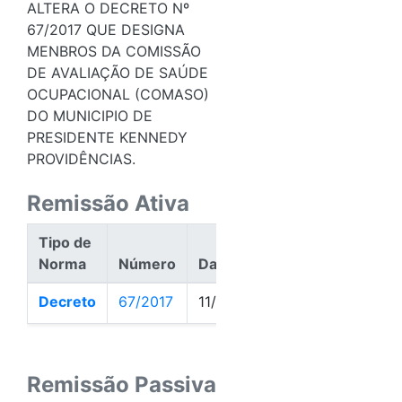
ALTERA O DECRETO Nº
67/2017 QUE DESIGNA
MENBROS DA COMISSÃO
DE AVALIAÇÃO DE SAÚDE
OCUPACIONAL (COMASO)
DO MUNICIPIO DE
PRESIDENTE KENNEDY
PROVIDÊNCIAS.
Remissão Ativa
Tipo de
Norma
Número
Data
Ação
Decreto
67/2017
11/08/2017
Ativa
Remissão Passiva