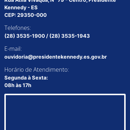
Kennedy - ES
CEP: 29350-000
Telefones:
(28) 3535-1900 / (28) 3535-1943
E-mail:
ouvidoria@presidentekennedy.es.gov.br
Horário de Atendimento:
Segunda à Sexta:
08h às 17h