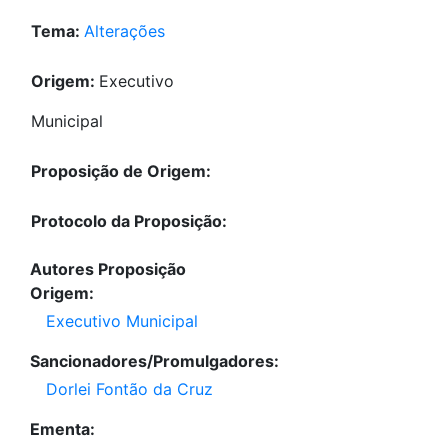
Tema:
Alterações
Origem:
Executivo
Municipal
Proposição de Origem:
Protocolo da Proposição:
Autores Proposição
Origem:
Executivo Municipal
Sancionadores/Promulgadores:
Dorlei Fontão da Cruz
Ementa: