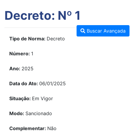
Decreto: Nº 1
Buscar Avançada
Tipo de Norma:
Decreto
Número:
1
Ano:
2025
Data do Ato:
06/01/2025
Situação:
Em Vigor
Modo:
Sancionado
Complementar:
Não