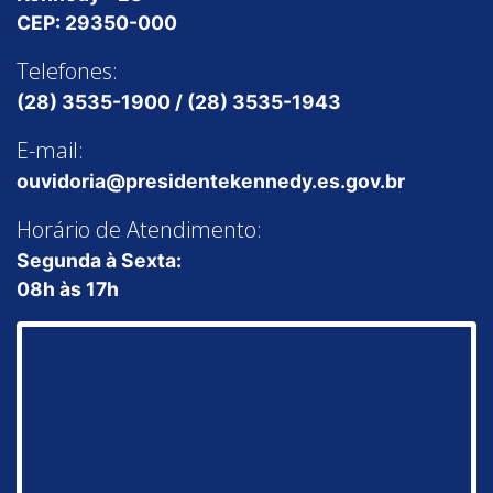
CEP: 29350-000
Telefones:
(28) 3535-1900 / (28) 3535-1943
E-mail:
ouvidoria@presidentekennedy.es.gov.br
Horário de Atendimento:
Segunda à Sexta:
08h às 17h