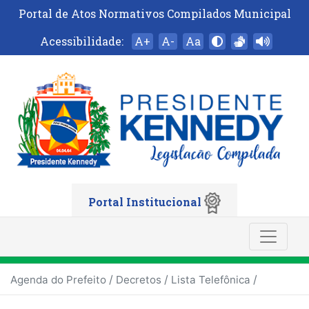
Portal de Atos Normativos Compilados Municipal
Acessibilidade:
A+
A-
Aa
Portal Institucional
/
/
/
Agenda do Prefeito
Decretos
Lista Telefônica