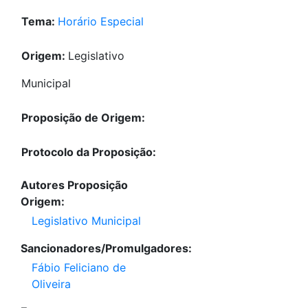
Tema:
Horário Especial
Origem:
Legislativo
Municipal
Proposição de Origem:
Protocolo da Proposição:
Autores Proposição
Origem:
Legislativo Municipal
Sancionadores/Promulgadores:
Fábio Feliciano de
Oliveira