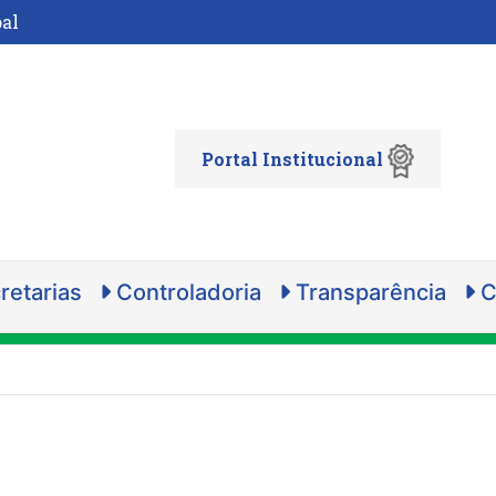
al
Portal Institucional
retarias
Controladoria
Transparência
C