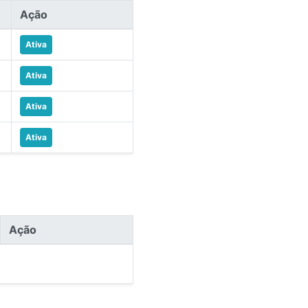
Ação
Ativa
Ativa
Ativa
Ativa
Ação