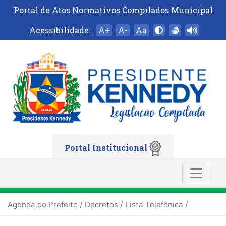
Portal de Atos Normativos Compilados Municipal
Acessibilidade:
A+
A-
Aa
Portal Institucional
/
/
/
Agenda do Prefeito
Decretos
Lista Telefônica