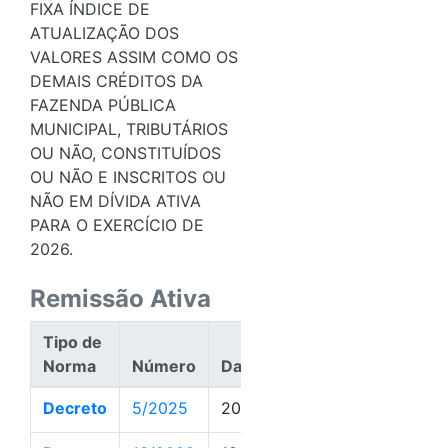
FIXA ÍNDICE DE
ATUALIZAÇÃO DOS
VALORES ASSIM COMO OS
DEMAIS CRÉDITOS DA
FAZENDA PÚBLICA
MUNICIPAL, TRIBUTÁRIOS
OU NÃO, CONSTITUÍDOS
OU NÃO E INSCRITOS OU
NÃO EM DÍVIDA ATIVA
PARA O EXERCÍCIO DE
2026.
Remissão Ativa
Tipo de
Norma
Número
Data
Ação
Decreto
5/2025
20/01/2025
Ativa