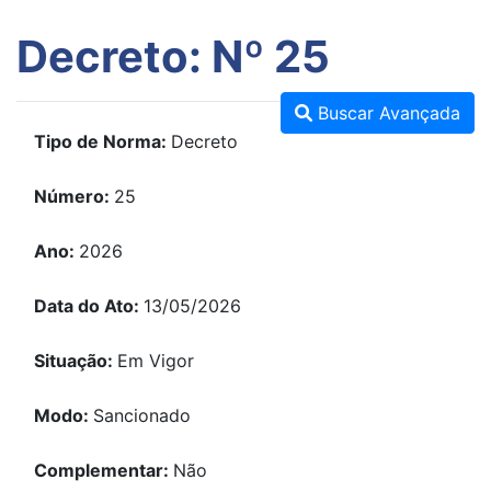
Decreto: Nº 25
Buscar Avançada
Tipo de Norma:
Decreto
Número:
25
Ano:
2026
Data do Ato:
13/05/2026
Situação:
Em Vigor
Modo:
Sancionado
Complementar:
Não