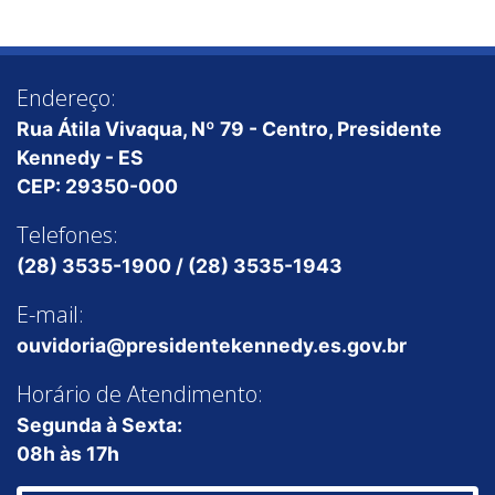
Endereço:
Rua Átila Vivaqua, Nº 79 - Centro, Presidente
Kennedy - ES
CEP: 29350-000
Telefones:
(28) 3535-1900 / (28) 3535-1943
E-mail:
ouvidoria@presidentekennedy.es.gov.br
Horário de Atendimento:
Segunda à Sexta:
08h às 17h