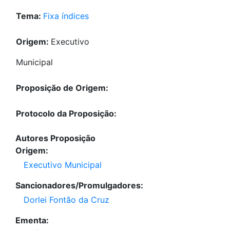
Tema:
Fixa índices
Origem:
Executivo
Municipal
Proposição de Origem:
Protocolo da Proposição:
Autores Proposição
Origem:
Executivo Municipal
Sancionadores/Promulgadores:
Dorlei Fontão da Cruz
Ementa: