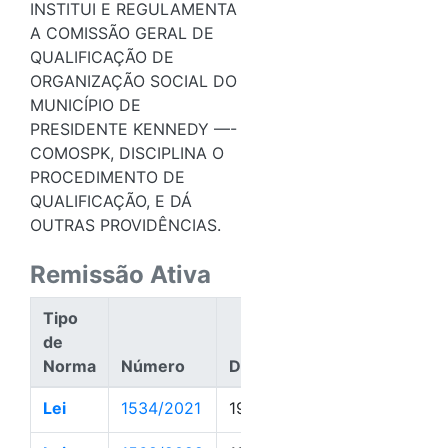
INSTITUI E REGULAMENTA
A COMISSÃO GERAL DE
QUALIFICAÇÃO DE
ORGANIZAÇÃO SOCIAL DO
MUNICÍPIO DE
PRESIDENTE KENNEDY —-
COMOSPK, DISCIPLINA O
PROCEDIMENTO DE
QUALIFICAÇÃO, E DÁ
OUTRAS PROVIDÊNCIAS.
Remissão Ativa
Tipo
de
Norma
Número
Data
Ação
Lei
1534/2021
19/07/2021
Ativa