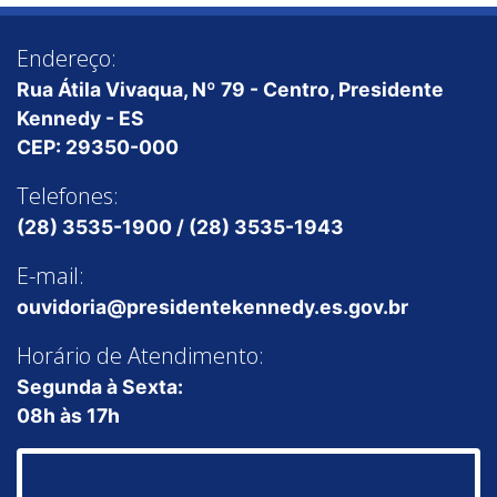
Endereço:
Rua Átila Vivaqua, Nº 79 - Centro, Presidente
Kennedy - ES
CEP: 29350-000
Telefones:
(28) 3535-1900 / (28) 3535-1943
E-mail:
ouvidoria@presidentekennedy.es.gov.br
Horário de Atendimento:
Segunda à Sexta:
08h às 17h