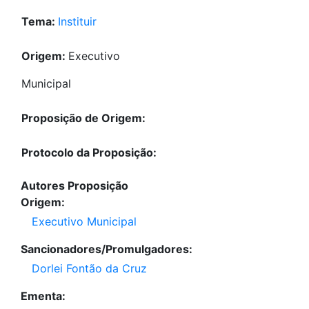
Tema:
Instituir
Origem:
Executivo
Municipal
Proposição de Origem:
Protocolo da Proposição:
Autores Proposição
Origem:
Executivo Municipal
Sancionadores/Promulgadores:
Dorlei Fontão da Cruz
Ementa: