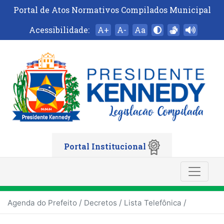
Portal de Atos Normativos Compilados Municipal
Acessibilidade:
A+
A-
Aa
Portal Institucional
/
/
/
Agenda do Prefeito
Decretos
Lista Telefônica