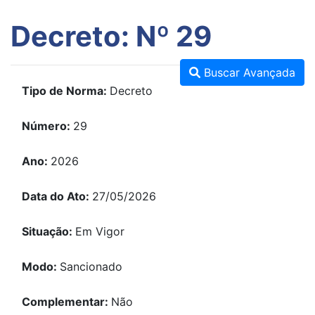
Decreto: Nº 29
Buscar Avançada
Tipo de Norma:
Decreto
Número:
29
Ano:
2026
Data do Ato:
27/05/2026
Situação:
Em Vigor
Modo:
Sancionado
Complementar:
Não