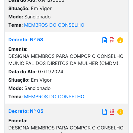
Situação:
Em Vigor
Modo:
Sancionado
Tema:
MEMBROS DO CONSELHO
Decreto: Nº 53
Ementa:
DESIGNA MEMBROS PARA COMPOR O CONSELHO
MUNICIPAL DOS DIREITOS DA MULHER (CMDM).
Data do Ato:
07/11/2024
Situação:
Em Vigor
Modo:
Sancionado
Tema:
MEMBROS DO CONSELHO
Decreto: Nº 05
Ementa:
DESIGNA MEMBROS PARA COMPOR O CONSELHO