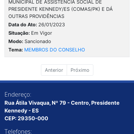
MUNICIPAL DE ASSISTÊNCIA SOCIAL DE
PRESIDENTE KENNEDY/ES (COMAS/PK) E DÁ
OUTRAS PROVIDÊNCIAS
Data do Ato:
26/01/2023
Situação:
Em Vigor
Modo:
Sancionado
Tema:
MEMBROS DO CONSELHO
Anterior
Próximo
Endereço:
Rua Átila Vivaqua, Nº 79 - Centro, Presidente
Kennedy - ES
CEP: 29350-000
Telefones: