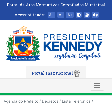
Portal de Atos Normativos Compilados Municipal
Acessibilidade:
A+
A-
Aa
Portal Institucional
/
/
/
Agenda do Prefeito
Decretos
Lista Telefônica