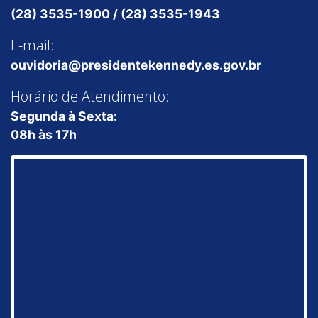
(28) 3535-1900 / (28) 3535-1943
E-mail:
ouvidoria@presidentekennedy.es.gov.br
Horário de Atendimento:
Segunda à Sexta:
08h às 17h